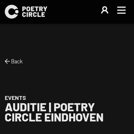
Back
EVENTS
AUDITIE | POETRY
CIRCLE EINDHOVEN