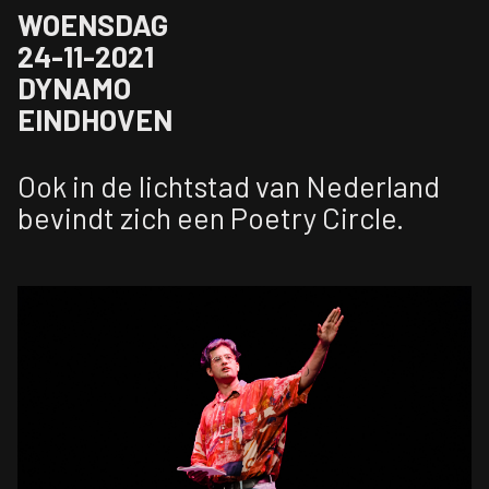
WOENSDAG
24-11-2021
DYNAMO
EINDHOVEN
Ook in de lichtstad van Nederland
bevindt zich een Poetry Circle.