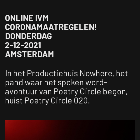
ONLINE IVM
CORONAMAATREGELEN!
DONDERDAG
2-12-2021
AMSTERDAM
In het
Productiehuis Nowhere
, het
pand waar het spoken word-
avontuur van Poetry Circle begon,
huist Poetry Circle 020.