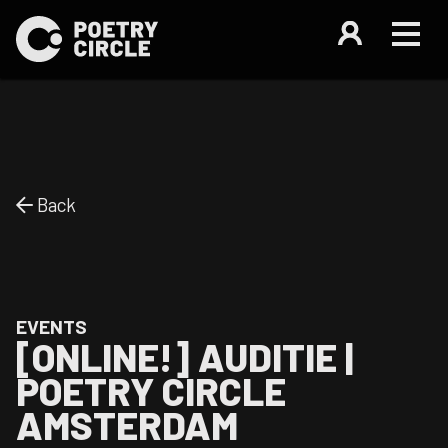
Back
EVENTS
[ONLINE!] AUDITIE |
POETRY CIRCLE
AMSTERDAM