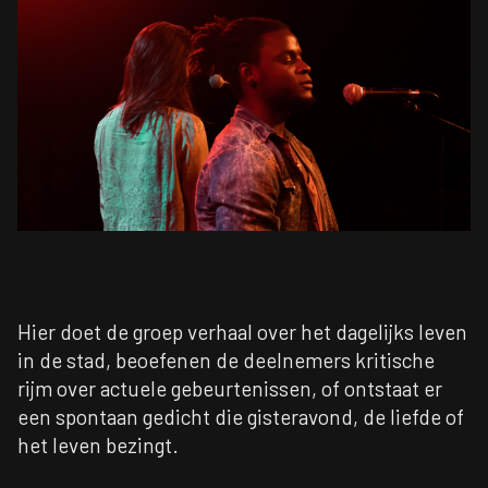
Hier doet de groep verhaal over het dagelijks leven
in de stad, beoefenen de deelnemers kritische
rijm over actuele gebeurtenissen, of ontstaat er
een spontaan gedicht die gisteravond, de liefde of
het leven bezingt.