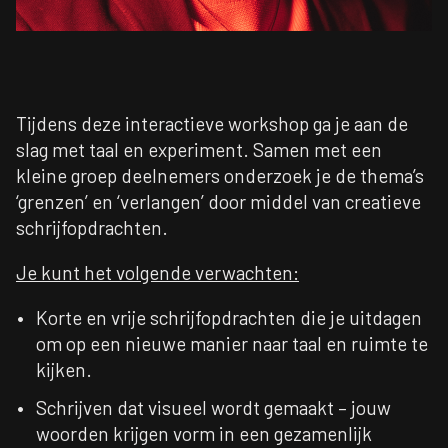
Tijdens deze interactieve workshop ga je aan de
slag met taal en experiment. Samen met een
kleine groep deelnemers onderzoek je de thema’s
‘grenzen’ en ‘verlangen’ door middel van creatieve
schrijfopdrachten.
Je kunt het volgende verwachten:
Korte en vrije schrijfopdrachten die je uitdagen
om op een nieuwe manier naar taal en ruimte te
kijken.
Schrijven dat visueel wordt gemaakt – jouw
woorden krijgen vorm in een gezamenlijk