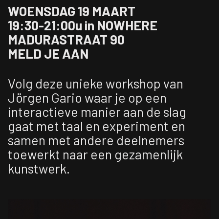
WOENSDAG 19 MAART
19:30-21:00u in NOWHERE
MADURASTRAAT 90
MELD JE AAN
Volg deze unieke workshop van
Jörgen Gario waar je op een
interactieve manier aan de slag
gaat met taal en experiment en
samen met andere deelnemers
toewerkt naar een gezamenlijk
kunstwerk.