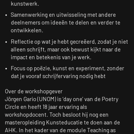
kunstwerk.
Samenwerking en uitwisseling met andere
deelnemers om ideeën te delen en verder te
ontwikkelen.
Reflectie op wat je hebt gecreëerd, zodat je niet
alleen schrijft, maar ook bewust kijkt naar de
impact en betekenis van je werk.
Focus op poëzie, kunst en experiment, zonder
dat je vooraf schrijfervaring nodig hebt
Over de workshopgever
Jörgen Gario (UNOM) is ‘day one’ van de Poetry
Circle en heeft 18 jaar ervaring als
workshopdocent. Toch besloot hij nog een
masteropleiding Kunsteducatie te doen aan de
AHK. In het kader van de module Teaching as