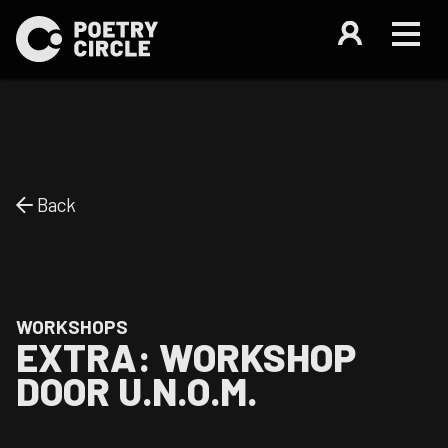
Back
WORKSHOPS
EXTRA: WORKSHOP
DOOR U.N.O.M.