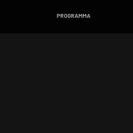
PROGRAMMA