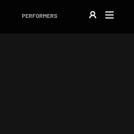
PERFORMERS