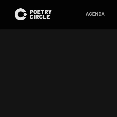
AGENDA