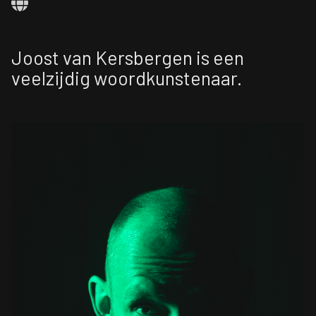
Joost van Kersbergen is een
veelzijdig woordkunstenaar.