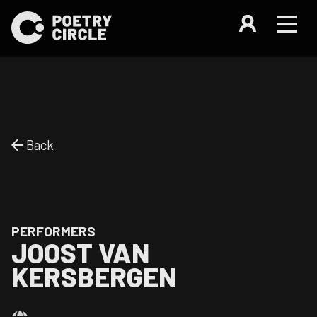
Back
PERFORMERS
JOOST VAN
KERSBERGEN