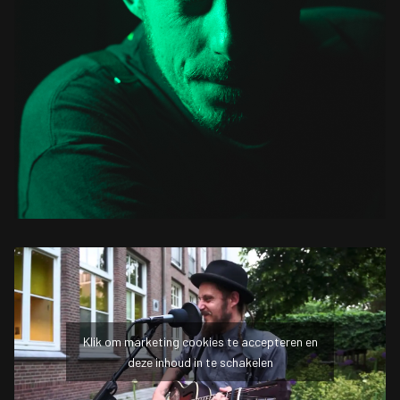
Klik om marketing cookies te accepteren en
deze inhoud in te schakelen