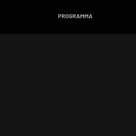
PROGRAMMA