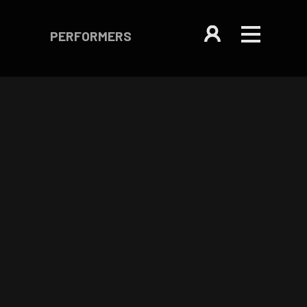
PERFORMERS