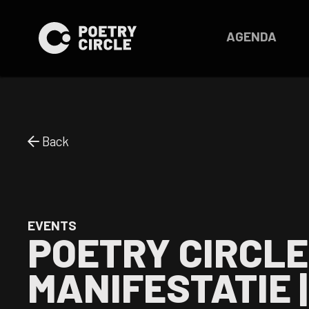
AGENDA
Back
EVENTS
POETRY CIRCLE
MANIFESTATIE |