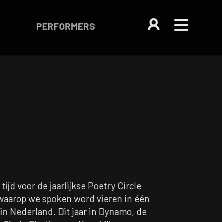
PERFORMERS
 tijd voor de jaarlijkse Poetry Circle
 waarop we spoken word vieren in één
in Nederland. Dit jaar in Dynamo, de