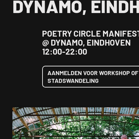
DYNAMO, EIND
POETRY CIRCLE MANIFES
@ DYNAMO, EINDHOVEN
12:00-22:00
AANMELDEN VOOR WORKSHOP OF
STADSWANDELING