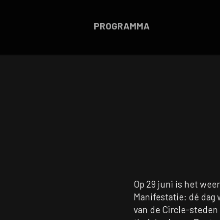
PROGRAMMA
Op 29 juni is het weer
Manifestatie: dé dag
van de Circle-steden 