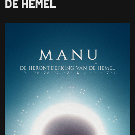
DE HEMEL