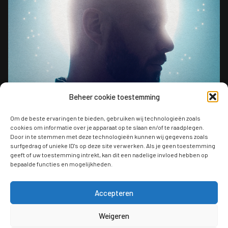
Beheer cookie toestemming
Om de beste ervaringen te bieden, gebruiken wij technologieën zoals
cookies om informatie over je apparaat op te slaan en/of te raadplegen.
Door in te stemmen met deze technologieën kunnen wij gegevens zoals
surfgedrag of unieke ID's op deze site verwerken. Als je geen toestemming
geeft of uw toestemming intrekt, kan dit een nadelige invloed hebben op
bepaalde functies en mogelijkheden.
Accepteren
Weigeren