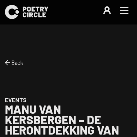
Back
EVENTS
MANU VAN
KERSBERGEN – DE
HERONTDEKKING VAN