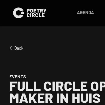
AGENDA
Back
EVENTS
FULL CIRCLE O
MAKER IN HUIS