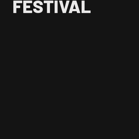
FESTIVAL