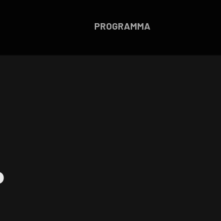
PROGRAMMA
P