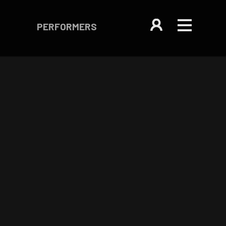
PERFORMERS