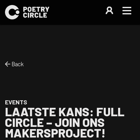
Back
EVENTS
LAATSTE KANS: FULL
CIRCLE – JOIN ONS
MAKERSPROJECT!