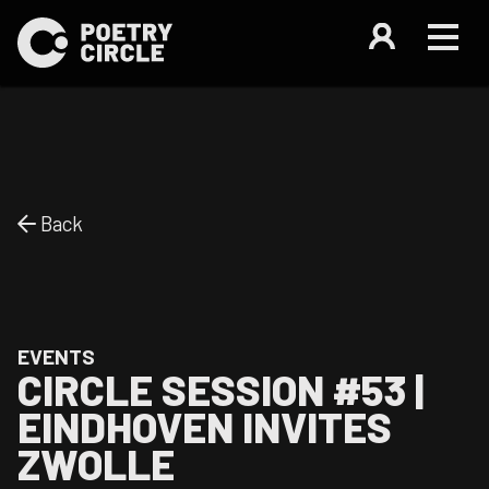
Back
EVENTS
CIRCLE SESSION #53 |
EINDHOVEN INVITES
ZWOLLE