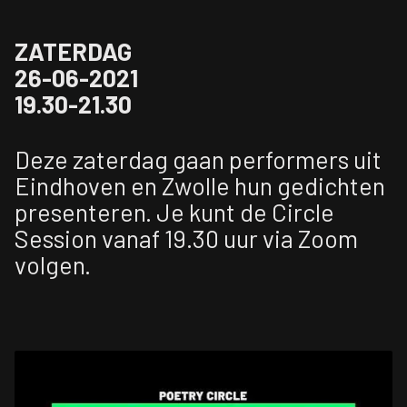
ZATERDAG
26-06-2021
19.30-21.30
Deze zaterdag gaan performers uit
Eindhoven en Zwolle hun gedichten
presenteren. Je kunt de Circle
Session vanaf 19.30 uur via Zoom
volgen.