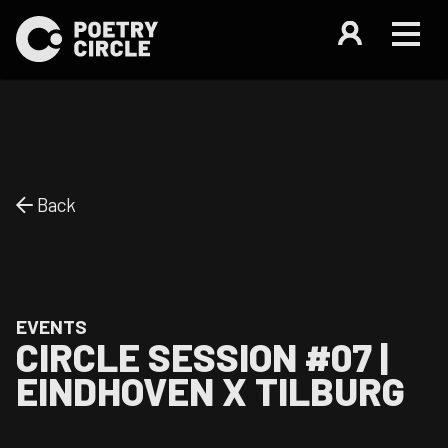
Back
EVENTS
CIRCLE SESSION #07 |
EINDHOVEN X TILBURG