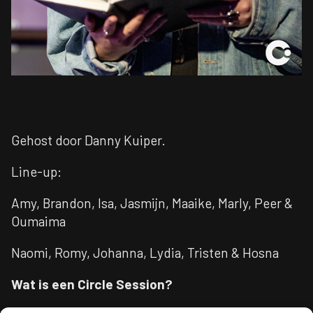
Gehost door Danny Kuiper.
Line-up:
Amy, Brandon, Isa, Jasmijn, Maaike, Marly, Peer &
Oumaima
Naomi, Romy, Johanna, Lydia, Tristen & Hosna
Wat is een Circle Session?