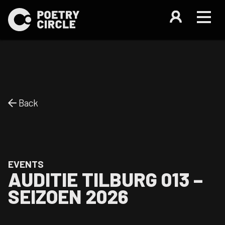
Back
EVENTS
AUDITIE TILBURG 013 –
SEIZOEN 2026