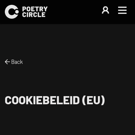
Back
COOKIEBELEID (EU)