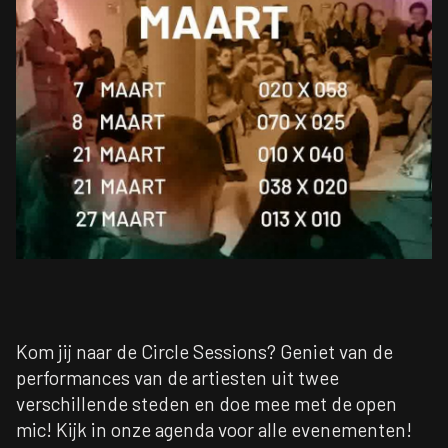
Kom jij naar de Circle Sessions? Geniet van de
performances van de artiesten uit twee
verschillende steden en doe mee met de open
mic! Kijk in onze agenda voor alle evenementen!