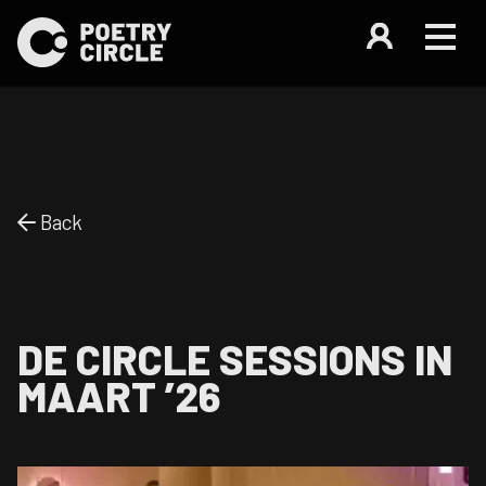
Back
DE CIRCLE SESSIONS IN
MAART ’26